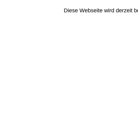
Diese Webseite wird derzeit be