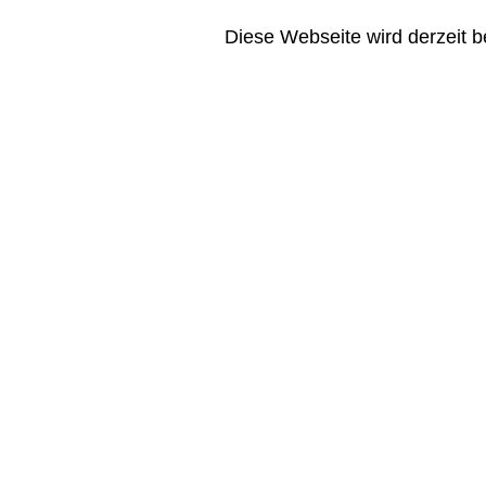
Diese Webseite wird derzeit be